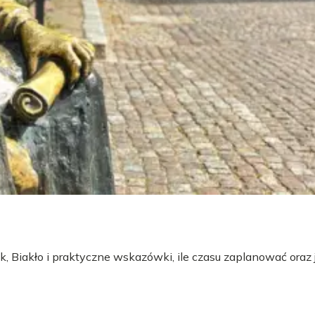
 Biakło i praktyczne wskazówki, ile czasu zaplanować oraz 