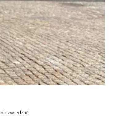
jak zwiedzać.