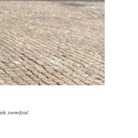
jak zwiedzać.