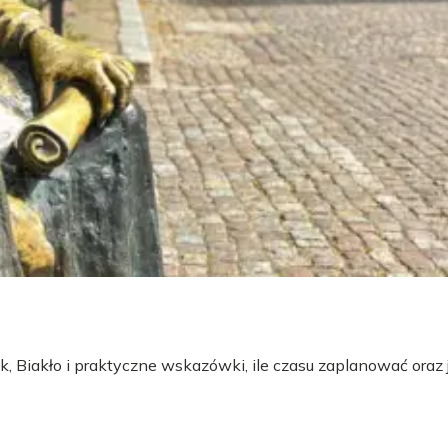
 Biakło i praktyczne wskazówki, ile czasu zaplanować oraz 