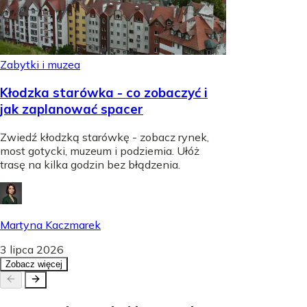
Zabytki i muzea
Kłodzka starówka - co zobaczyć i
jak zaplanować spacer
Zwiedź kłodzką starówkę - zobacz rynek,
most gotycki, muzeum i podziemia. Ułóż
trasę na kilka godzin bez błądzenia.
Martyna Kaczmarek
3 lipca 2026
Zobacz więcej