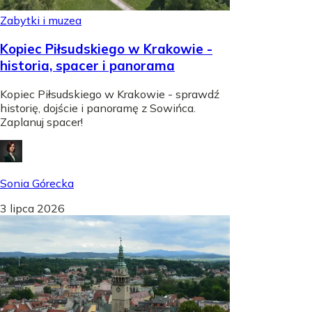
Zabytki i muzea
Kopiec Piłsudskiego w Krakowie -
historia, spacer i panorama
Kopiec Piłsudskiego w Krakowie - sprawdź
historię, dojście i panoramę z Sowińca.
Zaplanuj spacer!
Sonia Górecka
3 lipca 2026