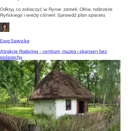
Odkryj, co zobaczyć w Rynie: zamek, Ołów, nabrzeże
Ryńskiego i wieżę ciśnień. Sprawdź plan spaceru.
Ewa Sawicka
Atrakcje Radomia - centrum, muzea i skansen bez
pośpiechu