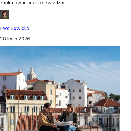
zaplanować oraz jak zwiedzać.
Ewa Sawicka
28 lipca 2026