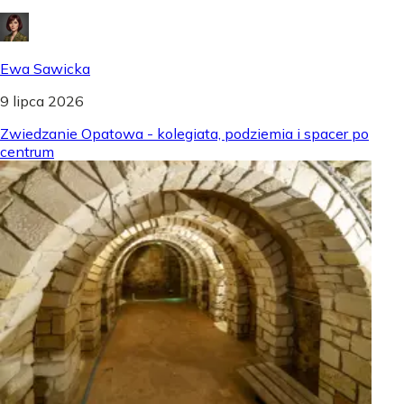
Ewa Sawicka
9 lipca 2026
Zwiedzanie Opatowa - kolegiata, podziemia i spacer po
centrum