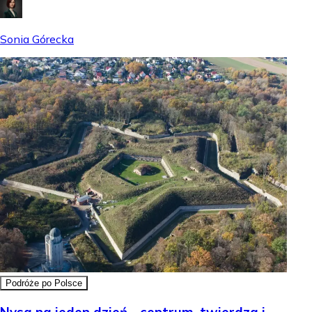
Sonia Górecka
Podróże po Polsce