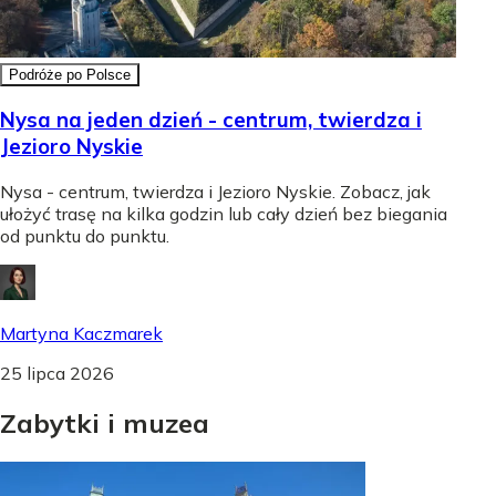
Podróże po Polsce
Nysa na jeden dzień - centrum, twierdza i
Jezioro Nyskie
Nysa - centrum, twierdza i Jezioro Nyskie. Zobacz, jak
ułożyć trasę na kilka godzin lub cały dzień bez biegania
od punktu do punktu.
Martyna Kaczmarek
25 lipca 2026
Zabytki
i
muzea