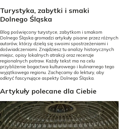
Turystyka, zabytki i smaki
Dolnego Śląska
Blog poświęcony turystyce, zabytkom i smakom
Dolnego Śląska gromadzi artykuły pisane przez różnych
autorów, którzy dzielą się swoimi spostrzeżeniami i
doświadczeniami. Znajdziesz tu analizy historycznych
miejsc, opisy lokalnych atrakcji oraz recenzje
regionalnych potraw. Każdy tekst ma na celu
przybliżenie bogactwa kulturowego i kulinarnego tego
wyjątkowego regionu. Zachęcamy do lektury, aby
odkryć fascynujące aspekty Dolnego Śląska.
Artykuły polecane dla Ciebie