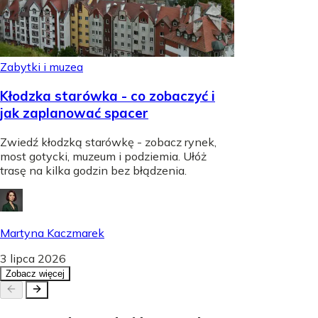
Zabytki i muzea
Kłodzka starówka - co zobaczyć i
jak zaplanować spacer
Zwiedź kłodzką starówkę - zobacz rynek,
most gotycki, muzeum i podziemia. Ułóż
trasę na kilka godzin bez błądzenia.
Martyna Kaczmarek
3 lipca 2026
Zobacz więcej