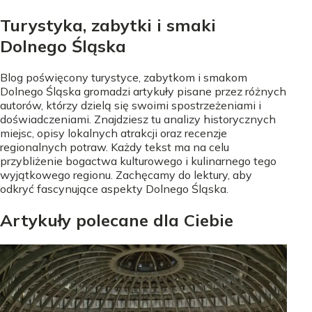
Turystyka, zabytki i smaki
Dolnego Śląska
Blog poświęcony turystyce, zabytkom i smakom
Dolnego Śląska gromadzi artykuły pisane przez różnych
autorów, którzy dzielą się swoimi spostrzeżeniami i
doświadczeniami. Znajdziesz tu analizy historycznych
miejsc, opisy lokalnych atrakcji oraz recenzje
regionalnych potraw. Każdy tekst ma na celu
przybliżenie bogactwa kulturowego i kulinarnego tego
wyjątkowego regionu. Zachęcamy do lektury, aby
odkryć fascynujące aspekty Dolnego Śląska.
Artykuły polecane dla Ciebie