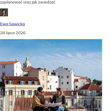
zaplanować oraz jak zwiedzać.
Ewa Sawicka
28 lipca 2026