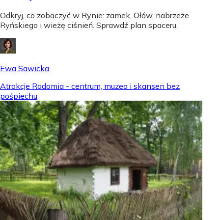
Odkryj, co zobaczyć w Rynie: zamek, Ołów, nabrzeże
Ryńskiego i wieżę ciśnień. Sprawdź plan spaceru.
Ewa Sawicka
Atrakcje Radomia - centrum, muzea i skansen bez
pośpiechu