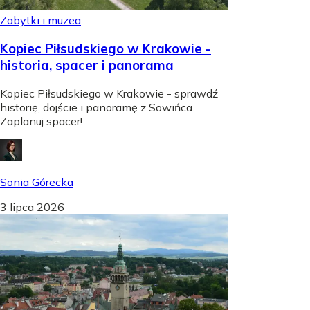
Zabytki i muzea
Kopiec Piłsudskiego w Krakowie -
historia, spacer i panorama
Kopiec Piłsudskiego w Krakowie - sprawdź
historię, dojście i panoramę z Sowińca.
Zaplanuj spacer!
Sonia Górecka
3 lipca 2026