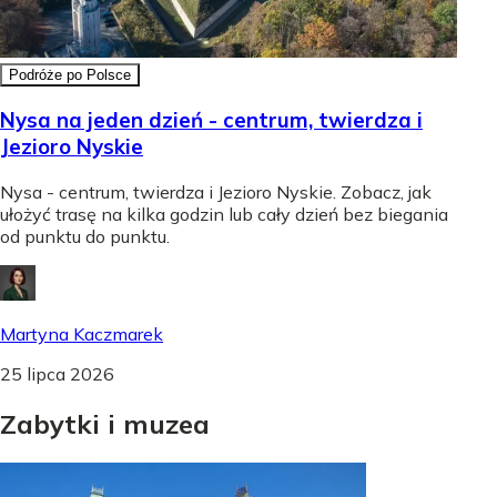
Podróże po Polsce
Nysa na jeden dzień - centrum, twierdza i
Jezioro Nyskie
Nysa - centrum, twierdza i Jezioro Nyskie. Zobacz, jak
ułożyć trasę na kilka godzin lub cały dzień bez biegania
od punktu do punktu.
Martyna Kaczmarek
25 lipca 2026
Zabytki
i
muzea