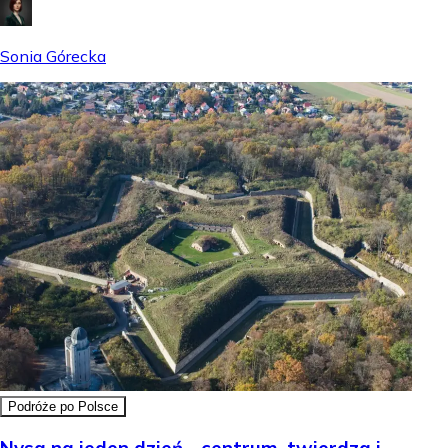
Sonia Górecka
Podróże po Polsce