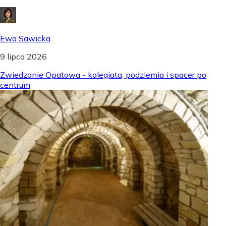
Ewa Sawicka
9 lipca 2026
Zwiedzanie Opatowa - kolegiata, podziemia i spacer po
centrum