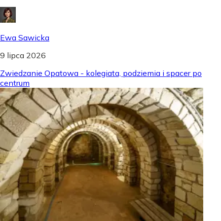
Ewa Sawicka
9 lipca 2026
Zwiedzanie Opatowa - kolegiata, podziemia i spacer po
centrum