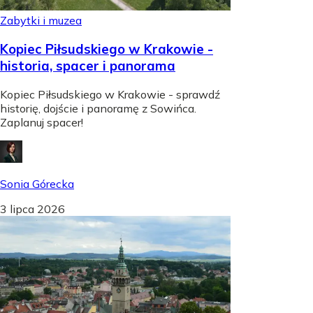
Zabytki i muzea
Kopiec Piłsudskiego w Krakowie -
historia, spacer i panorama
Kopiec Piłsudskiego w Krakowie - sprawdź
historię, dojście i panoramę z Sowińca.
Zaplanuj spacer!
Sonia Górecka
3 lipca 2026