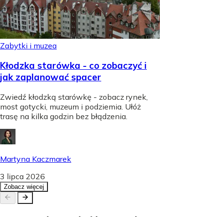
Zabytki i muzea
Kłodzka starówka - co zobaczyć i
jak zaplanować spacer
Zwiedź kłodzką starówkę - zobacz rynek,
most gotycki, muzeum i podziemia. Ułóż
trasę na kilka godzin bez błądzenia.
Martyna Kaczmarek
3 lipca 2026
Zobacz więcej