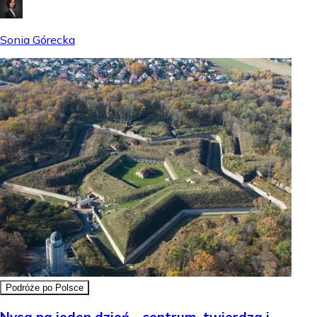
Sonia Górecka
Podróże po Polsce