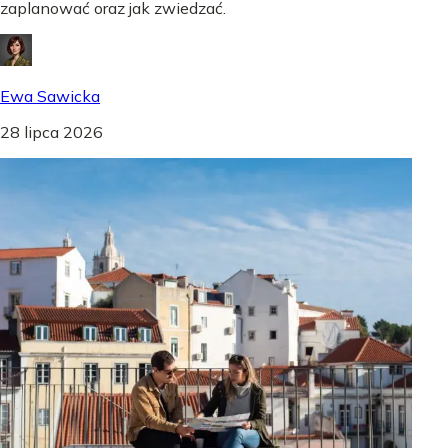
zaplanować oraz jak zwiedzać.
Ewa Sawicka
28 lipca 2026