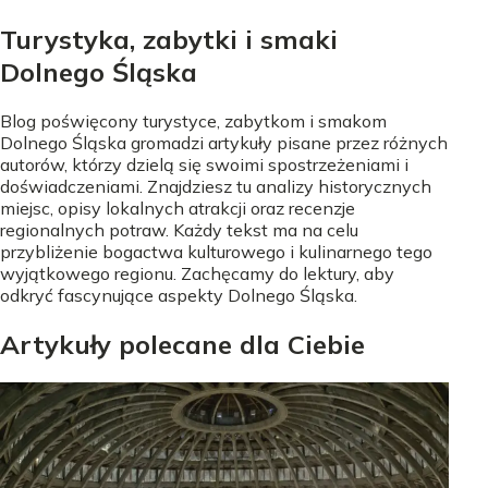
Turystyka, zabytki i smaki
Dolnego Śląska
Blog poświęcony turystyce, zabytkom i smakom
Dolnego Śląska gromadzi artykuły pisane przez różnych
autorów, którzy dzielą się swoimi spostrzeżeniami i
doświadczeniami. Znajdziesz tu analizy historycznych
miejsc, opisy lokalnych atrakcji oraz recenzje
regionalnych potraw. Każdy tekst ma na celu
przybliżenie bogactwa kulturowego i kulinarnego tego
wyjątkowego regionu. Zachęcamy do lektury, aby
odkryć fascynujące aspekty Dolnego Śląska.
Artykuły polecane dla Ciebie