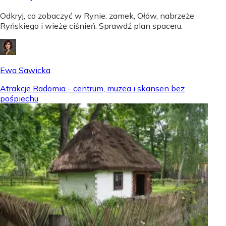
Odkryj, co zobaczyć w Rynie: zamek, Ołów, nabrzeże
Ryńskiego i wieżę ciśnień. Sprawdź plan spaceru.
Ewa Sawicka
Atrakcje Radomia - centrum, muzea i skansen bez
pośpiechu