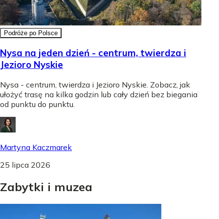
Podróże po Polsce
Nysa na jeden dzień - centrum, twierdza i
Jezioro Nyskie
Nysa - centrum, twierdza i Jezioro Nyskie. Zobacz, jak
ułożyć trasę na kilka godzin lub cały dzień bez biegania
od punktu do punktu.
Martyna Kaczmarek
25 lipca 2026
Zabytki
i
muzea