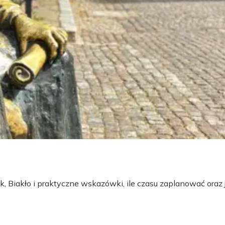
 Biakło i praktyczne wskazówki, ile czasu zaplanować oraz 