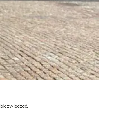
jak zwiedzać.