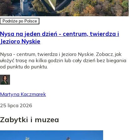
Podróże po Polsce
Nysa na jeden dzień - centrum, twierdza i
Jezioro Nyskie
Nysa - centrum, twierdza i Jezioro Nyskie. Zobacz, jak
ułożyć trasę na kilka godzin lub cały dzień bez biegania
od punktu do punktu.
Martyna Kaczmarek
25 lipca 2026
Zabytki
i
muzea