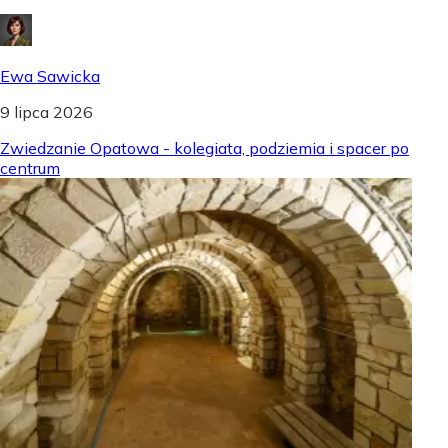
Ewa Sawicka
9 lipca 2026
Zwiedzanie Opatowa - kolegiata, podziemia i spacer po
centrum