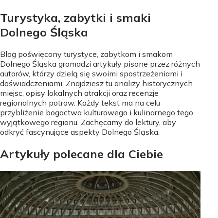
Turystyka, zabytki i smaki
Dolnego Śląska
Blog poświęcony turystyce, zabytkom i smakom
Dolnego Śląska gromadzi artykuły pisane przez różnych
autorów, którzy dzielą się swoimi spostrzeżeniami i
doświadczeniami. Znajdziesz tu analizy historycznych
miejsc, opisy lokalnych atrakcji oraz recenzje
regionalnych potraw. Każdy tekst ma na celu
przybliżenie bogactwa kulturowego i kulinarnego tego
wyjątkowego regionu. Zachęcamy do lektury, aby
odkryć fascynujące aspekty Dolnego Śląska.
Artykuły polecane dla Ciebie