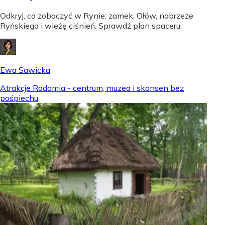
Odkryj, co zobaczyć w Rynie: zamek, Ołów, nabrzeże
Ryńskiego i wieżę ciśnień. Sprawdź plan spaceru.
Ewa Sawicka
Atrakcje Radomia - centrum, muzea i skansen bez
pośpiechu