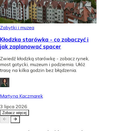
Zabytki i muzea
Kłodzka starówka - co zobaczyć i
jak zaplanować spacer
Zwiedź kłodzką starówkę - zobacz rynek,
most gotycki, muzeum i podziemia. Ułóż
trasę na kilka godzin bez błądzenia.
Martyna Kaczmarek
3 lipca 2026
Zobacz więcej