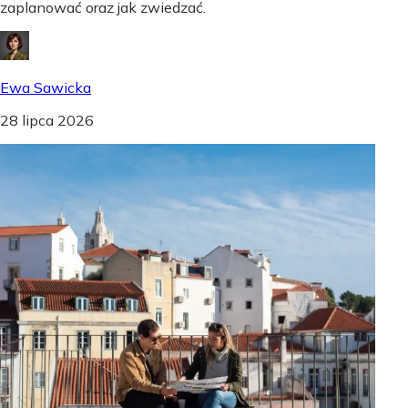
zaplanować oraz jak zwiedzać.
Ewa Sawicka
28 lipca 2026