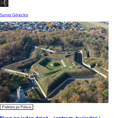
Sonia Górecka
Podróże po Polsce