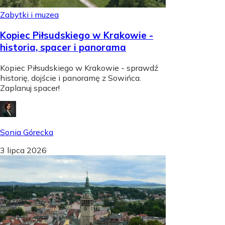
Zabytki i muzea
Kopiec Piłsudskiego w Krakowie -
historia, spacer i panorama
Kopiec Piłsudskiego w Krakowie - sprawdź
historię, dojście i panoramę z Sowińca.
Zaplanuj spacer!
Sonia Górecka
3 lipca 2026