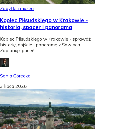
Zabytki i muzea
Kopiec Piłsudskiego w Krakowie -
historia, spacer i panorama
Kopiec Piłsudskiego w Krakowie - sprawdź
historię, dojście i panoramę z Sowińca.
Zaplanuj spacer!
Sonia Górecka
3 lipca 2026