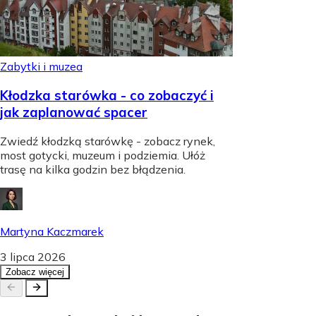
Zabytki i muzea
Kłodzka starówka - co zobaczyć i
jak zaplanować spacer
Zwiedź kłodzką starówkę - zobacz rynek,
most gotycki, muzeum i podziemia. Ułóż
trasę na kilka godzin bez błądzenia.
Martyna Kaczmarek
3 lipca 2026
Zobacz więcej