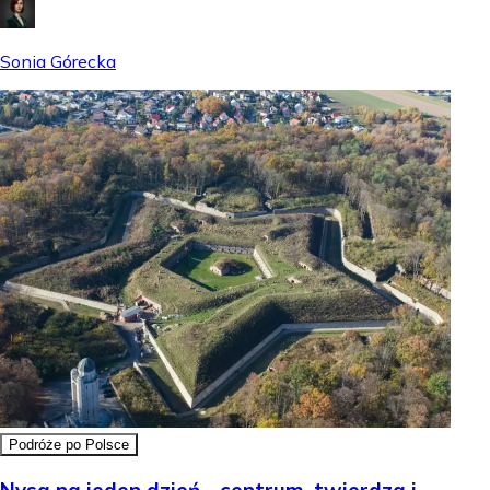
Sonia Górecka
Podróże po Polsce