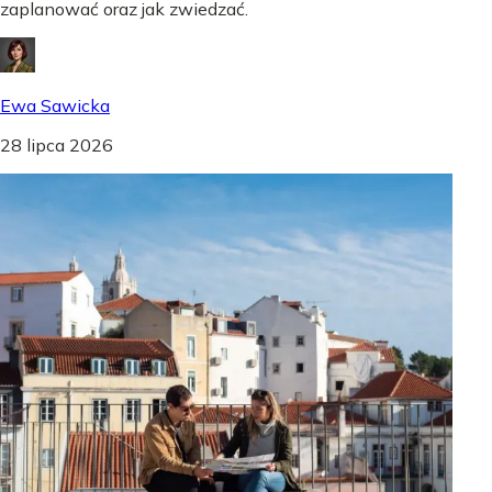
zaplanować oraz jak zwiedzać.
Ewa Sawicka
28 lipca 2026