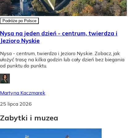
Podróże po Polsce
Nysa na jeden dzień - centrum, twierdza i
Jezioro Nyskie
Nysa - centrum, twierdza i Jezioro Nyskie. Zobacz, jak
ułożyć trasę na kilka godzin lub cały dzień bez biegania
od punktu do punktu.
Martyna Kaczmarek
25 lipca 2026
Zabytki
i
muzea