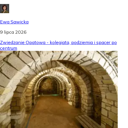
Ewa Sawicka
9 lipca 2026
Zwiedzanie Opatowa - kolegiata, podziemia i spacer po
centrum