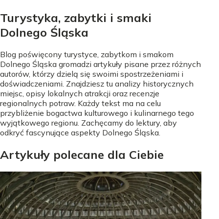
Turystyka, zabytki i smaki
Dolnego Śląska
Blog poświęcony turystyce, zabytkom i smakom
Dolnego Śląska gromadzi artykuły pisane przez różnych
autorów, którzy dzielą się swoimi spostrzeżeniami i
doświadczeniami. Znajdziesz tu analizy historycznych
miejsc, opisy lokalnych atrakcji oraz recenzje
regionalnych potraw. Każdy tekst ma na celu
przybliżenie bogactwa kulturowego i kulinarnego tego
wyjątkowego regionu. Zachęcamy do lektury, aby
odkryć fascynujące aspekty Dolnego Śląska.
Artykuły polecane dla Ciebie