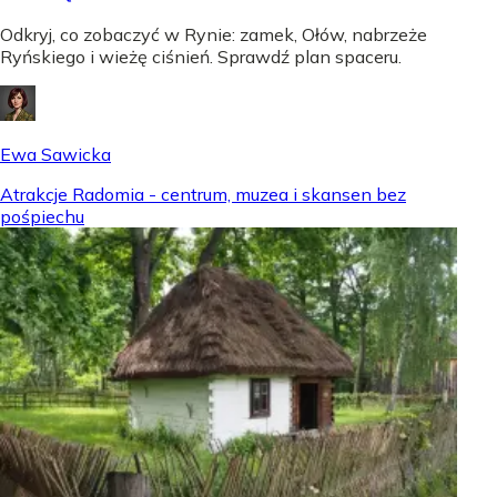
Odkryj, co zobaczyć w Rynie: zamek, Ołów, nabrzeże
Ryńskiego i wieżę ciśnień. Sprawdź plan spaceru.
Ewa Sawicka
Atrakcje Radomia - centrum, muzea i skansen bez
pośpiechu