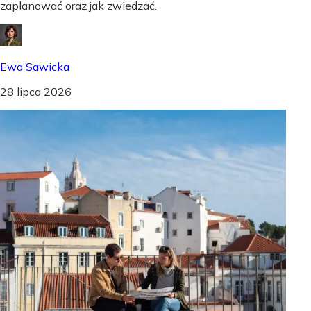
zaplanować oraz jak zwiedzać.
Ewa Sawicka
28 lipca 2026