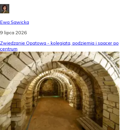
Ewa Sawicka
9 lipca 2026
Zwiedzanie Opatowa - kolegiata, podziemia i spacer po
centrum