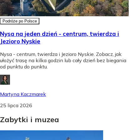
Podróże po Polsce
Nysa na jeden dzień - centrum, twierdza i
Jezioro Nyskie
Nysa - centrum, twierdza i Jezioro Nyskie. Zobacz, jak
ułożyć trasę na kilka godzin lub cały dzień bez biegania
od punktu do punktu.
Martyna Kaczmarek
25 lipca 2026
Zabytki
i
muzea