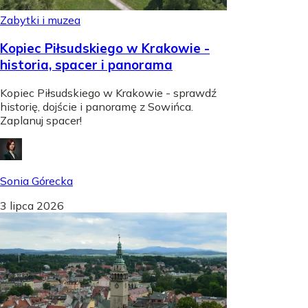
Zabytki i muzea
Kopiec Piłsudskiego w Krakowie -
historia, spacer i panorama
Kopiec Piłsudskiego w Krakowie - sprawdź
historię, dojście i panoramę z Sowińca.
Zaplanuj spacer!
Sonia Górecka
3 lipca 2026