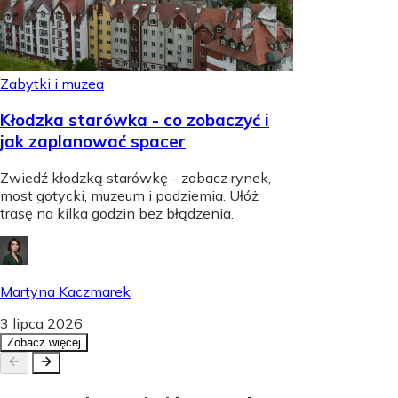
Zabytki i muzea
Kłodzka starówka - co zobaczyć i
jak zaplanować spacer
Zwiedź kłodzką starówkę - zobacz rynek,
most gotycki, muzeum i podziemia. Ułóż
trasę na kilka godzin bez błądzenia.
Martyna Kaczmarek
3 lipca 2026
Zobacz więcej