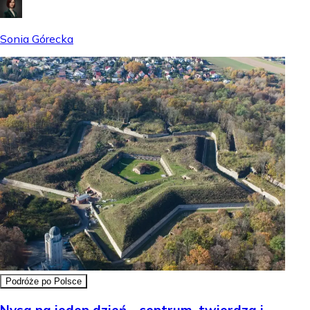
Sonia Górecka
Podróże po Polsce