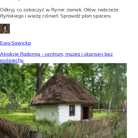
Odkryj, co zobaczyć w Rynie: zamek, Ołów, nabrzeże
Ryńskiego i wieżę ciśnień. Sprawdź plan spaceru.
Ewa Sawicka
Atrakcje Radomia - centrum, muzea i skansen bez
pośpiechu