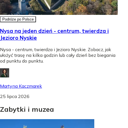
Podróże po Polsce
Nysa na jeden dzień - centrum, twierdza i
Jezioro Nyskie
Nysa - centrum, twierdza i Jezioro Nyskie. Zobacz, jak
ułożyć trasę na kilka godzin lub cały dzień bez biegania
od punktu do punktu.
Martyna Kaczmarek
25 lipca 2026
Zabytki
i
muzea