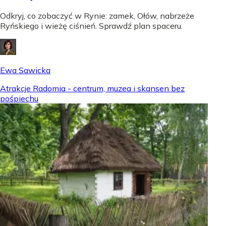
Odkryj, co zobaczyć w Rynie: zamek, Ołów, nabrzeże
Ryńskiego i wieżę ciśnień. Sprawdź plan spaceru.
Ewa Sawicka
Atrakcje Radomia - centrum, muzea i skansen bez
pośpiechu