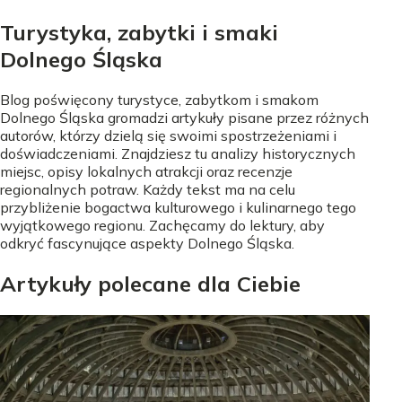
Turystyka, zabytki i smaki
Dolnego Śląska
Blog poświęcony turystyce, zabytkom i smakom
Dolnego Śląska gromadzi artykuły pisane przez różnych
autorów, którzy dzielą się swoimi spostrzeżeniami i
doświadczeniami. Znajdziesz tu analizy historycznych
miejsc, opisy lokalnych atrakcji oraz recenzje
regionalnych potraw. Każdy tekst ma na celu
przybliżenie bogactwa kulturowego i kulinarnego tego
wyjątkowego regionu. Zachęcamy do lektury, aby
odkryć fascynujące aspekty Dolnego Śląska.
Artykuły polecane dla Ciebie