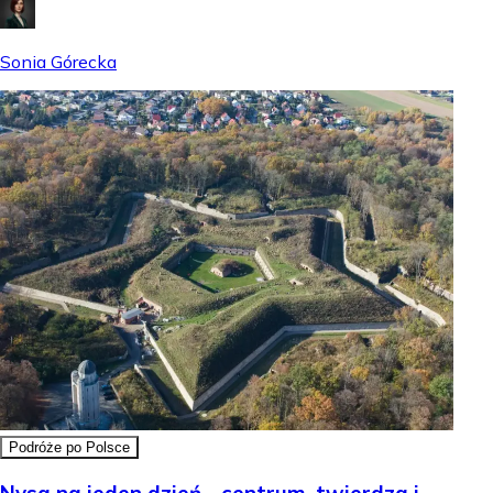
Sonia Górecka
Podróże po Polsce