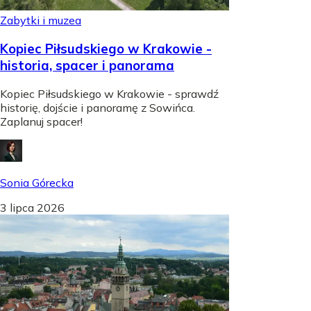
Zabytki i muzea
Kopiec Piłsudskiego w Krakowie -
historia, spacer i panorama
Kopiec Piłsudskiego w Krakowie - sprawdź
historię, dojście i panoramę z Sowińca.
Zaplanuj spacer!
Sonia Górecka
3 lipca 2026