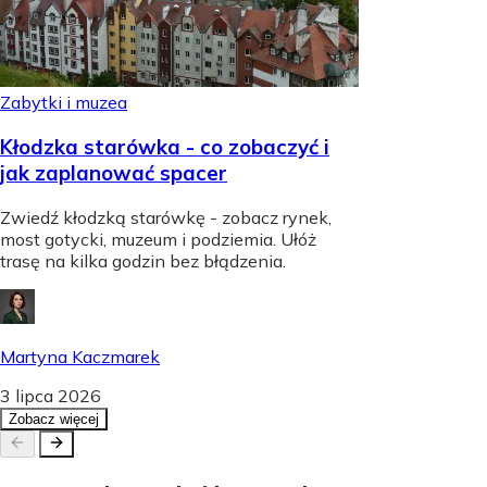
Zabytki i muzea
Kłodzka starówka - co zobaczyć i
jak zaplanować spacer
Zwiedź kłodzką starówkę - zobacz rynek,
most gotycki, muzeum i podziemia. Ułóż
trasę na kilka godzin bez błądzenia.
Martyna Kaczmarek
3 lipca 2026
Zobacz więcej