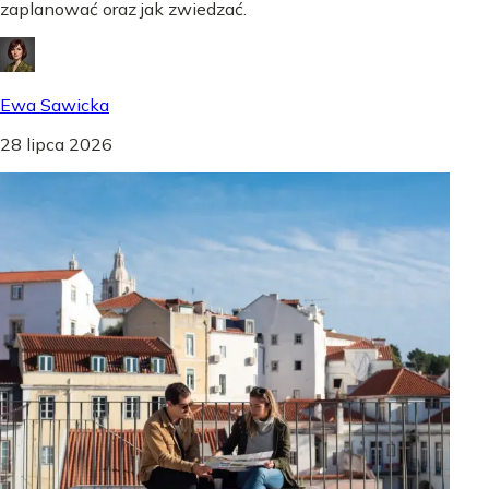
zaplanować oraz jak zwiedzać.
Ewa Sawicka
28 lipca 2026