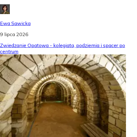
Ewa Sawicka
9 lipca 2026
Zwiedzanie Opatowa - kolegiata, podziemia i spacer po
centrum