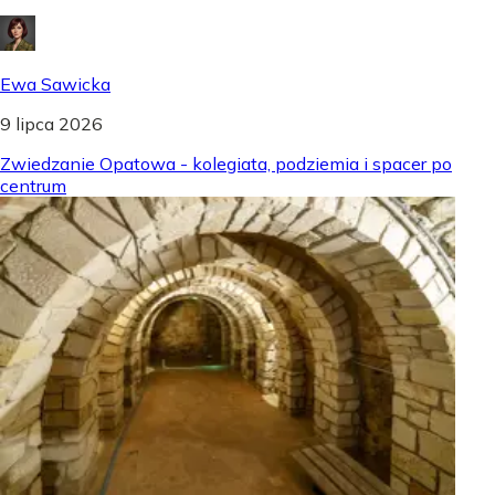
Ewa Sawicka
9 lipca 2026
Zwiedzanie Opatowa - kolegiata, podziemia i spacer po
centrum