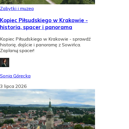
Zabytki i muzea
Kopiec Piłsudskiego w Krakowie -
historia, spacer i panorama
Kopiec Piłsudskiego w Krakowie - sprawdź
historię, dojście i panoramę z Sowińca.
Zaplanuj spacer!
Sonia Górecka
3 lipca 2026