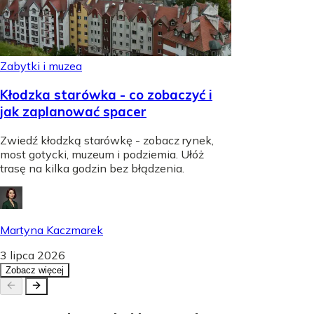
Zabytki i muzea
Kłodzka starówka - co zobaczyć i
jak zaplanować spacer
Zwiedź kłodzką starówkę - zobacz rynek,
most gotycki, muzeum i podziemia. Ułóż
trasę na kilka godzin bez błądzenia.
Martyna Kaczmarek
3 lipca 2026
Zobacz więcej