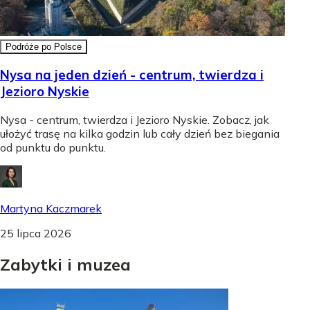
Podróże po Polsce
Nysa na jeden dzień - centrum, twierdza i
Jezioro Nyskie
Nysa - centrum, twierdza i Jezioro Nyskie. Zobacz, jak
ułożyć trasę na kilka godzin lub cały dzień bez biegania
od punktu do punktu.
Martyna Kaczmarek
25 lipca 2026
Zabytki
i
muzea