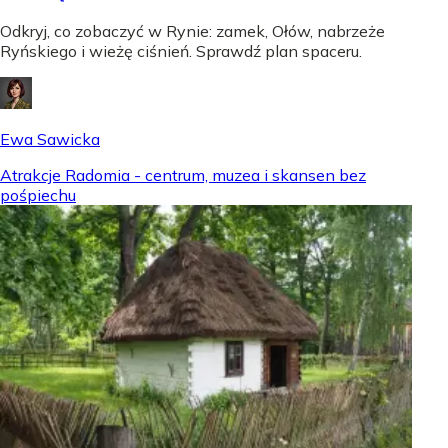
Odkryj, co zobaczyć w Rynie: zamek, Ołów, nabrzeże
Ryńskiego i wieżę ciśnień. Sprawdź plan spaceru.
Ewa Sawicka
Atrakcje Radomia - centrum, muzea i skansen bez
pośpiechu