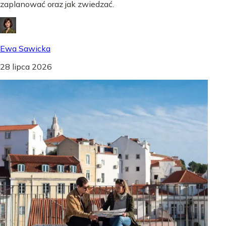
zaplanować oraz jak zwiedzać.
Ewa Sawicka
28 lipca 2026