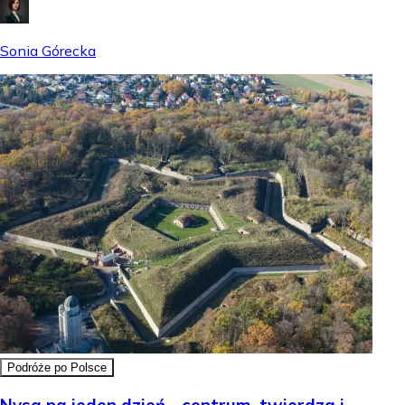
Sonia Górecka
Podróże po Polsce