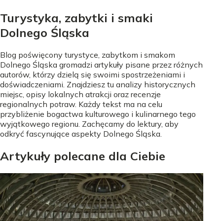
Turystyka, zabytki i smaki
Dolnego Śląska
Blog poświęcony turystyce, zabytkom i smakom
Dolnego Śląska gromadzi artykuły pisane przez różnych
autorów, którzy dzielą się swoimi spostrzeżeniami i
doświadczeniami. Znajdziesz tu analizy historycznych
miejsc, opisy lokalnych atrakcji oraz recenzje
regionalnych potraw. Każdy tekst ma na celu
przybliżenie bogactwa kulturowego i kulinarnego tego
wyjątkowego regionu. Zachęcamy do lektury, aby
odkryć fascynujące aspekty Dolnego Śląska.
Artykuły polecane dla Ciebie