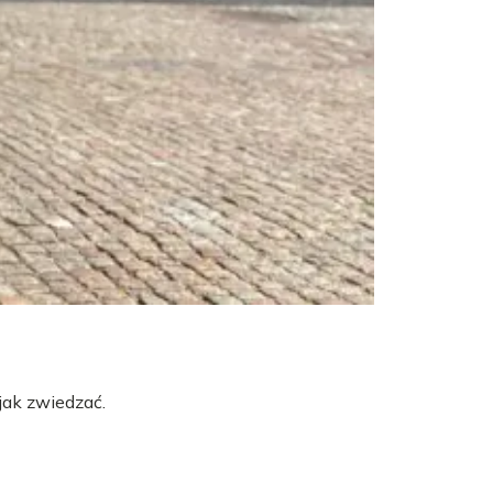
jak zwiedzać.