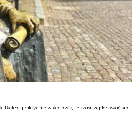
 Biakło i praktyczne wskazówki, ile czasu zaplanować oraz 