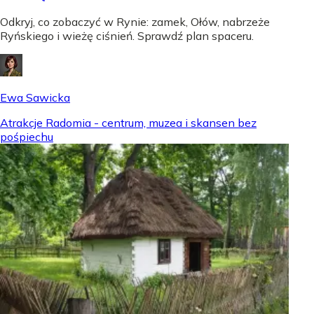
Odkryj, co zobaczyć w Rynie: zamek, Ołów, nabrzeże
Ryńskiego i wieżę ciśnień. Sprawdź plan spaceru.
Ewa Sawicka
Atrakcje Radomia - centrum, muzea i skansen bez
pośpiechu