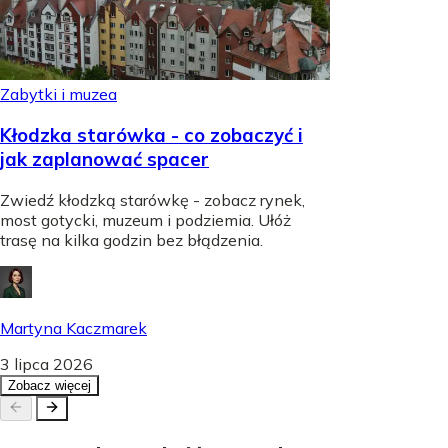
Zabytki i muzea
Kłodzka starówka - co zobaczyć i
jak zaplanować spacer
Zwiedź kłodzką starówkę - zobacz rynek,
most gotycki, muzeum i podziemia. Ułóż
trasę na kilka godzin bez błądzenia.
Martyna Kaczmarek
3 lipca 2026
Zobacz więcej