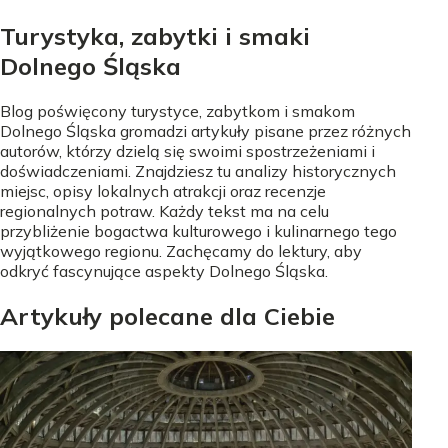
Turystyka, zabytki i smaki
Dolnego Śląska
Blog poświęcony turystyce, zabytkom i smakom
Dolnego Śląska gromadzi artykuły pisane przez różnych
autorów, którzy dzielą się swoimi spostrzeżeniami i
doświadczeniami. Znajdziesz tu analizy historycznych
miejsc, opisy lokalnych atrakcji oraz recenzje
regionalnych potraw. Każdy tekst ma na celu
przybliżenie bogactwa kulturowego i kulinarnego tego
wyjątkowego regionu. Zachęcamy do lektury, aby
odkryć fascynujące aspekty Dolnego Śląska.
Artykuły polecane dla Ciebie