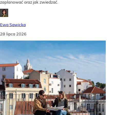
zaplanować oraz jak zwiedzać.
Ewa Sawicka
28 lipca 2026