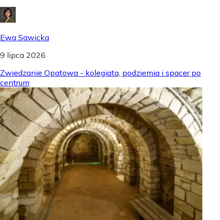
Ewa Sawicka
9 lipca 2026
Zwiedzanie Opatowa - kolegiata, podziemia i spacer po
centrum