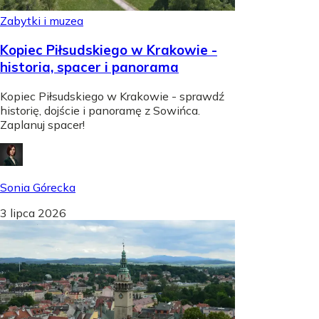
Zabytki i muzea
Kopiec Piłsudskiego w Krakowie -
historia, spacer i panorama
Kopiec Piłsudskiego w Krakowie - sprawdź
historię, dojście i panoramę z Sowińca.
Zaplanuj spacer!
Sonia Górecka
3 lipca 2026