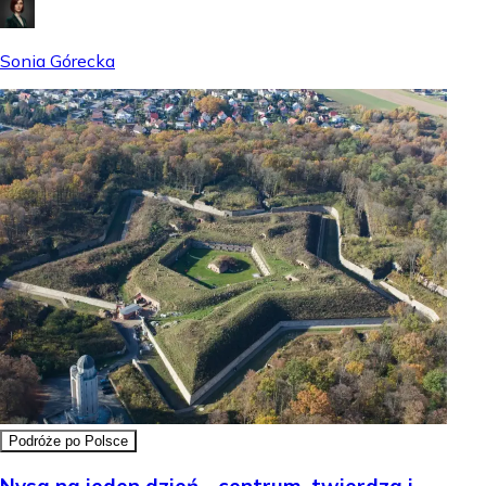
Sonia Górecka
Podróże po Polsce