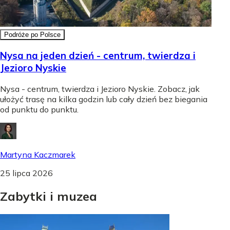
Podróże po Polsce
Nysa na jeden dzień - centrum, twierdza i
Jezioro Nyskie
Nysa - centrum, twierdza i Jezioro Nyskie. Zobacz, jak
ułożyć trasę na kilka godzin lub cały dzień bez biegania
od punktu do punktu.
Martyna Kaczmarek
25 lipca 2026
Zabytki
i
muzea