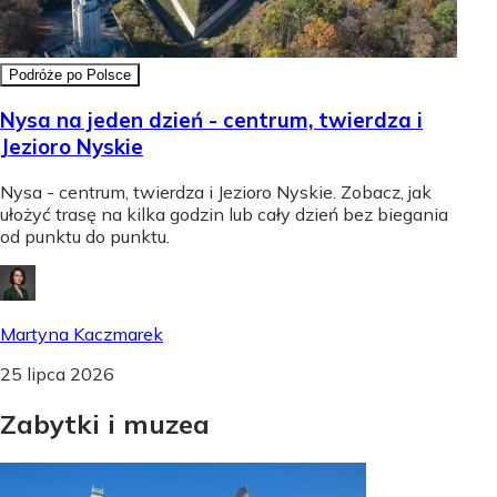
Podróże po Polsce
Nysa na jeden dzień - centrum, twierdza i
Jezioro Nyskie
Nysa - centrum, twierdza i Jezioro Nyskie. Zobacz, jak
ułożyć trasę na kilka godzin lub cały dzień bez biegania
od punktu do punktu.
Martyna Kaczmarek
25 lipca 2026
Zabytki
i
muzea