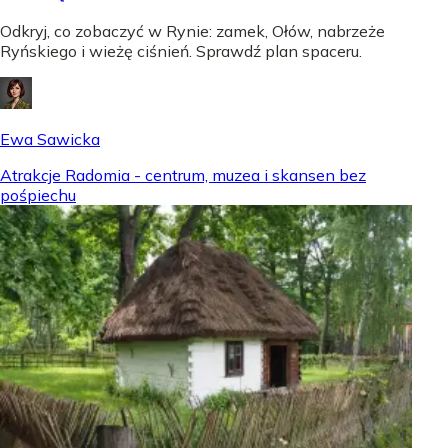
Odkryj, co zobaczyć w Rynie: zamek, Ołów, nabrzeże
Ryńskiego i wieżę ciśnień. Sprawdź plan spaceru.
Ewa Sawicka
Atrakcje Radomia - centrum, muzea i skansen bez
pośpiechu