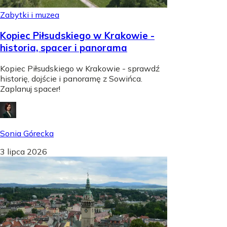
Zabytki i muzea
Kopiec Piłsudskiego w Krakowie -
historia, spacer i panorama
Kopiec Piłsudskiego w Krakowie - sprawdź
historię, dojście i panoramę z Sowińca.
Zaplanuj spacer!
Sonia Górecka
3 lipca 2026