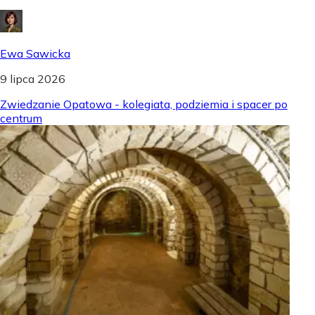
Ewa Sawicka
9 lipca 2026
Zwiedzanie Opatowa - kolegiata, podziemia i spacer po
centrum