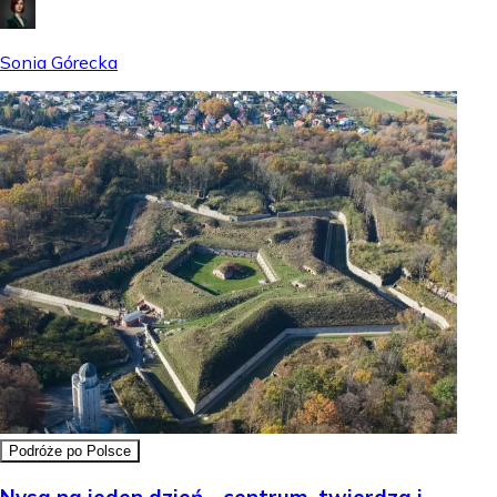
Sonia Górecka
Podróże po Polsce