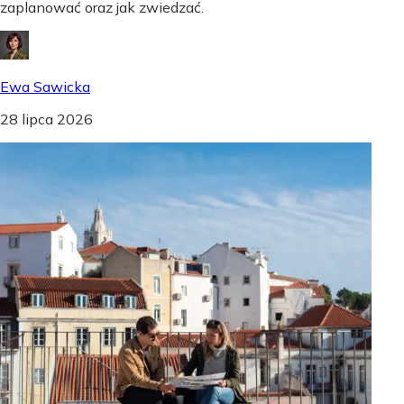
zaplanować oraz jak zwiedzać.
Ewa Sawicka
28 lipca 2026