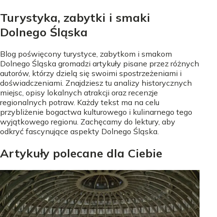
Turystyka, zabytki i smaki
Dolnego Śląska
Blog poświęcony turystyce, zabytkom i smakom
Dolnego Śląska gromadzi artykuły pisane przez różnych
autorów, którzy dzielą się swoimi spostrzeżeniami i
doświadczeniami. Znajdziesz tu analizy historycznych
miejsc, opisy lokalnych atrakcji oraz recenzje
regionalnych potraw. Każdy tekst ma na celu
przybliżenie bogactwa kulturowego i kulinarnego tego
wyjątkowego regionu. Zachęcamy do lektury, aby
odkryć fascynujące aspekty Dolnego Śląska.
Artykuły polecane dla Ciebie