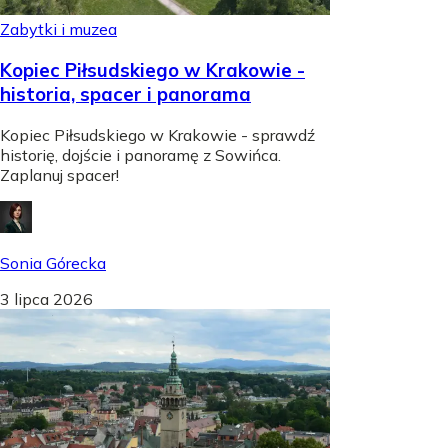
Zabytki i muzea
Kopiec Piłsudskiego w Krakowie -
historia, spacer i panorama
Kopiec Piłsudskiego w Krakowie - sprawdź
historię, dojście i panoramę z Sowińca.
Zaplanuj spacer!
Sonia Górecka
3 lipca 2026