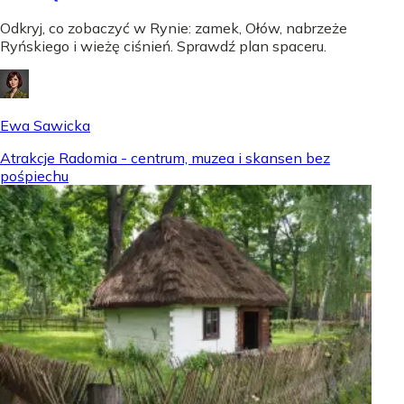
Odkryj, co zobaczyć w Rynie: zamek, Ołów, nabrzeże
Ryńskiego i wieżę ciśnień. Sprawdź plan spaceru.
Ewa Sawicka
Atrakcje Radomia - centrum, muzea i skansen bez
pośpiechu