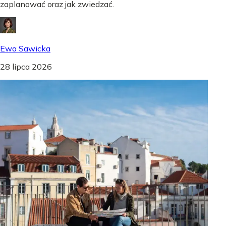
zaplanować oraz jak zwiedzać.
Ewa Sawicka
28 lipca 2026