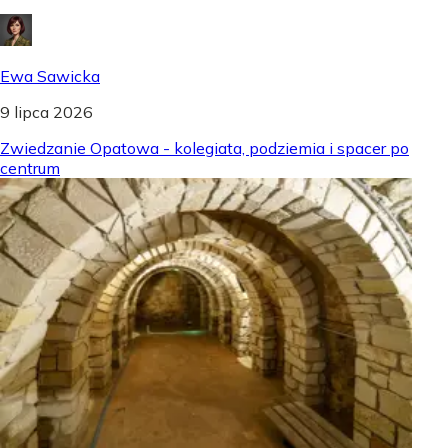
Ewa Sawicka
9 lipca 2026
Zwiedzanie Opatowa - kolegiata, podziemia i spacer po
centrum