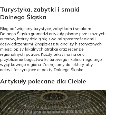
Turystyka, zabytki i smaki
Dolnego Śląska
Blog poświęcony turystyce, zabytkom i smakom
Dolnego Śląska gromadzi artykuły pisane przez różnych
autorów, którzy dzielą się swoimi spostrzeżeniami i
doświadczeniami. Znajdziesz tu analizy historycznych
miejsc, opisy lokalnych atrakcji oraz recenzje
regionalnych potraw. Każdy tekst ma na celu
przybliżenie bogactwa kulturowego i kulinarnego tego
wyjątkowego regionu. Zachęcamy do lektury, aby
odkryć fascynujące aspekty Dolnego Śląska.
Artykuły polecane dla Ciebie