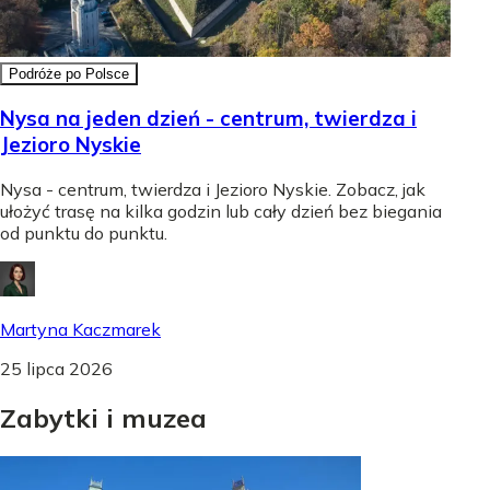
Podróże po Polsce
Nysa na jeden dzień - centrum, twierdza i
Jezioro Nyskie
Nysa - centrum, twierdza i Jezioro Nyskie. Zobacz, jak
ułożyć trasę na kilka godzin lub cały dzień bez biegania
od punktu do punktu.
Martyna Kaczmarek
25 lipca 2026
Zabytki
i
muzea