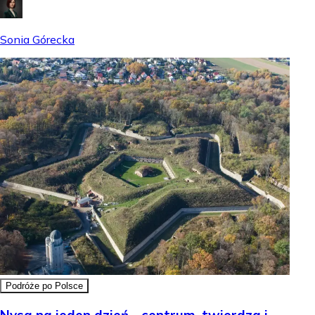
Sonia Górecka
Podróże po Polsce