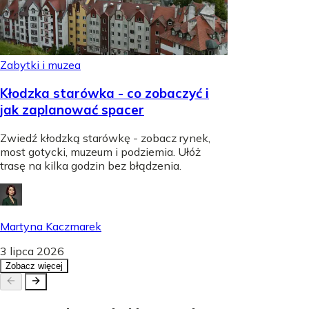
Zabytki i muzea
Kłodzka starówka - co zobaczyć i
jak zaplanować spacer
Zwiedź kłodzką starówkę - zobacz rynek,
most gotycki, muzeum i podziemia. Ułóż
trasę na kilka godzin bez błądzenia.
Martyna Kaczmarek
3 lipca 2026
Zobacz więcej