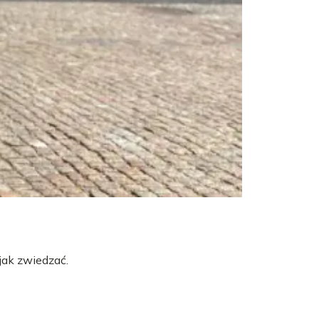
jak zwiedzać.