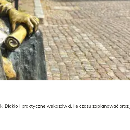
 Biakło i praktyczne wskazówki, ile czasu zaplanować oraz 