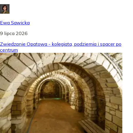
Ewa Sawicka
9 lipca 2026
Zwiedzanie Opatowa - kolegiata, podziemia i spacer po
centrum