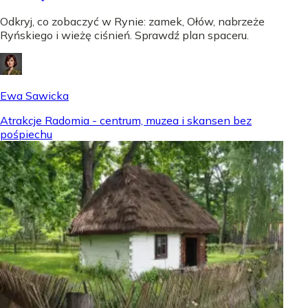
Odkryj, co zobaczyć w Rynie: zamek, Ołów, nabrzeże
Ryńskiego i wieżę ciśnień. Sprawdź plan spaceru.
Ewa Sawicka
Atrakcje Radomia - centrum, muzea i skansen bez
pośpiechu