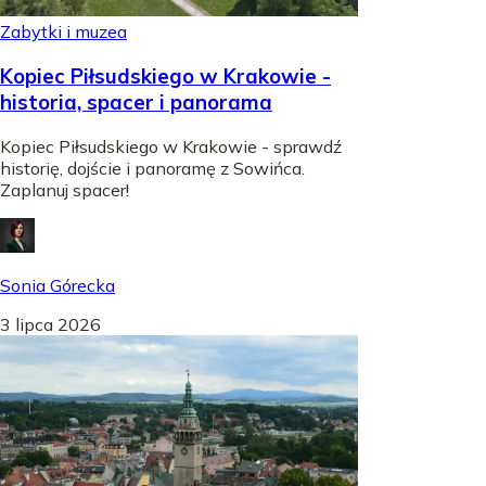
Zabytki i muzea
Kopiec Piłsudskiego w Krakowie -
historia, spacer i panorama
Kopiec Piłsudskiego w Krakowie - sprawdź
historię, dojście i panoramę z Sowińca.
Zaplanuj spacer!
Sonia Górecka
3 lipca 2026