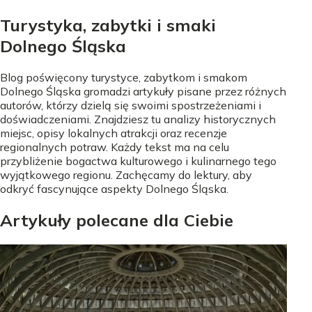
Turystyka, zabytki i smaki
Dolnego Śląska
Blog poświęcony turystyce, zabytkom i smakom
Dolnego Śląska gromadzi artykuły pisane przez różnych
autorów, którzy dzielą się swoimi spostrzeżeniami i
doświadczeniami. Znajdziesz tu analizy historycznych
miejsc, opisy lokalnych atrakcji oraz recenzje
regionalnych potraw. Każdy tekst ma na celu
przybliżenie bogactwa kulturowego i kulinarnego tego
wyjątkowego regionu. Zachęcamy do lektury, aby
odkryć fascynujące aspekty Dolnego Śląska.
Artykuły polecane dla Ciebie