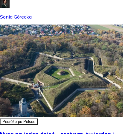
Sonia Górecka
Podróże po Polsce