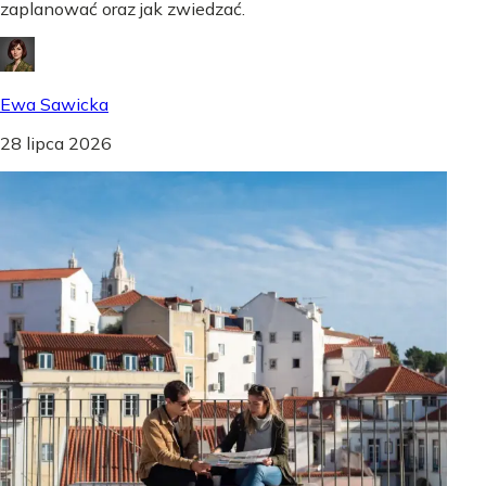
zaplanować oraz jak zwiedzać.
Ewa Sawicka
28 lipca 2026