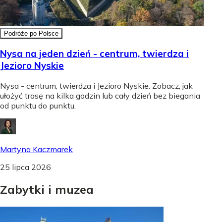
Podróże po Polsce
Nysa na jeden dzień - centrum, twierdza i
Jezioro Nyskie
Nysa - centrum, twierdza i Jezioro Nyskie. Zobacz, jak
ułożyć trasę na kilka godzin lub cały dzień bez biegania
od punktu do punktu.
Martyna Kaczmarek
25 lipca 2026
Zabytki
i
muzea