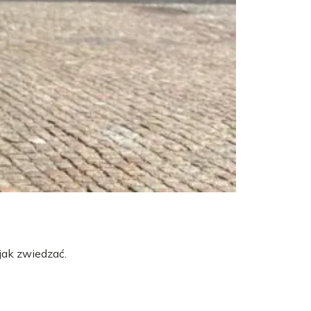
jak zwiedzać.