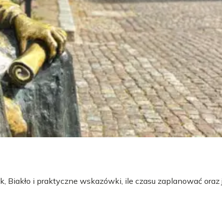
 Biakło i praktyczne wskazówki, ile czasu zaplanować oraz 