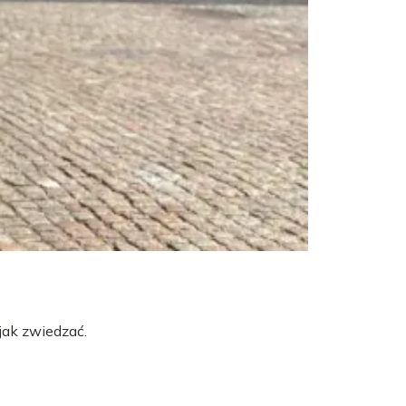
jak zwiedzać.