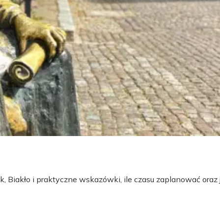
 Biakło i praktyczne wskazówki, ile czasu zaplanować oraz 