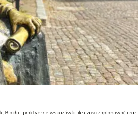
 Biakło i praktyczne wskazówki, ile czasu zaplanować oraz 