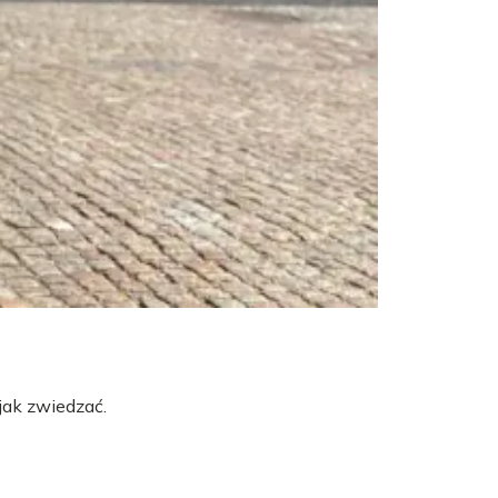
jak zwiedzać.