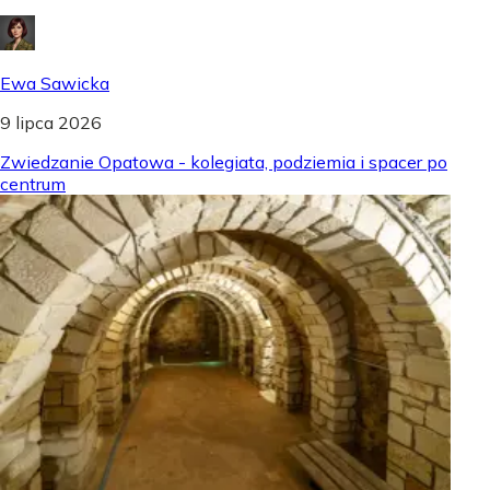
Ewa Sawicka
9 lipca 2026
Zwiedzanie Opatowa - kolegiata, podziemia i spacer po
centrum