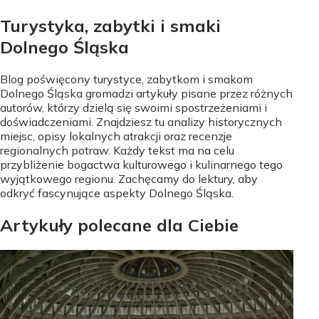
Turystyka, zabytki i smaki
Dolnego Śląska
Blog poświęcony turystyce, zabytkom i smakom
Dolnego Śląska gromadzi artykuły pisane przez różnych
autorów, którzy dzielą się swoimi spostrzeżeniami i
doświadczeniami. Znajdziesz tu analizy historycznych
miejsc, opisy lokalnych atrakcji oraz recenzje
regionalnych potraw. Każdy tekst ma na celu
przybliżenie bogactwa kulturowego i kulinarnego tego
wyjątkowego regionu. Zachęcamy do lektury, aby
odkryć fascynujące aspekty Dolnego Śląska.
Artykuły polecane dla Ciebie