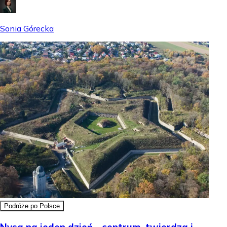
Sonia Górecka
Podróże po Polsce