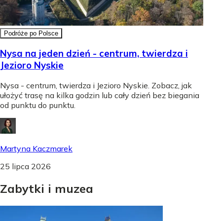
Podróże po Polsce
Nysa na jeden dzień - centrum, twierdza i
Jezioro Nyskie
Nysa - centrum, twierdza i Jezioro Nyskie. Zobacz, jak
ułożyć trasę na kilka godzin lub cały dzień bez biegania
od punktu do punktu.
Martyna Kaczmarek
25 lipca 2026
Zabytki
i
muzea