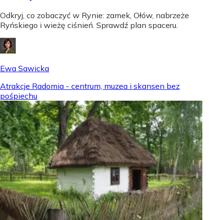
Odkryj, co zobaczyć w Rynie: zamek, Ołów, nabrzeże
Ryńskiego i wieżę ciśnień. Sprawdź plan spaceru.
Ewa Sawicka
Atrakcje Radomia - centrum, muzea i skansen bez
pośpiechu