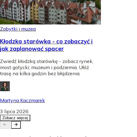
Zabytki i muzea
Kłodzka starówka - co zobaczyć i
jak zaplanować spacer
Zwiedź kłodzką starówkę - zobacz rynek,
most gotycki, muzeum i podziemia. Ułóż
trasę na kilka godzin bez błądzenia.
Martyna Kaczmarek
3 lipca 2026
Zobacz więcej