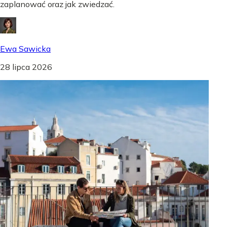
zaplanować oraz jak zwiedzać.
Ewa Sawicka
28 lipca 2026