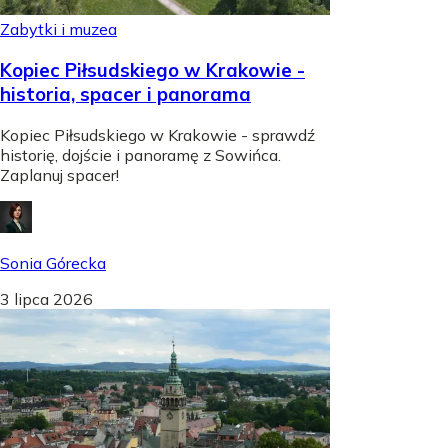
Zabytki i muzea
Kopiec Piłsudskiego w Krakowie -
historia, spacer i panorama
Kopiec Piłsudskiego w Krakowie - sprawdź
historię, dojście i panoramę z Sowińca.
Zaplanuj spacer!
Sonia Górecka
3 lipca 2026